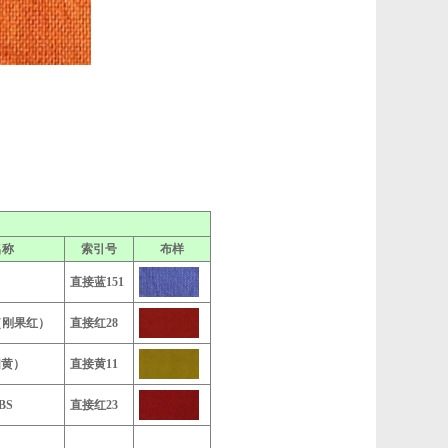
名称
索引号
布样
直接蓝151
（刚果红）
直接红28
阳黄）
直接黄11
BS
直接红23