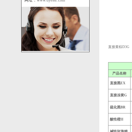
网址：
www.dyessf.com
直接黄棕D3G
产品名称
直接黑EX
直接冻黄G
硫化黑BR
酸性橙II
碱性玫瑰精