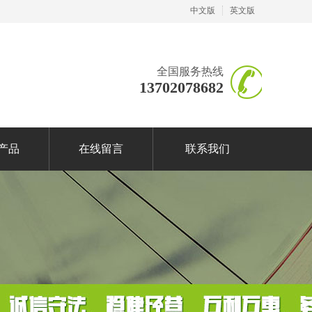
中文版
英文版
全国服务热线
13702078682
产品
在线留言
联系我们