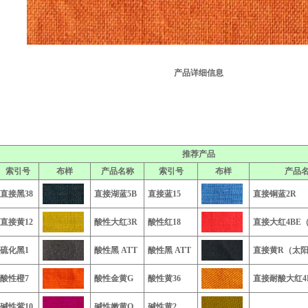
产品详细信息
推荐产品
索引号
布样
产品名称
索引号
布样
产品
直接黑38
直接湖蓝5B
直接蓝15
直接铜蓝2R
直接黄12
酸性大红3R
酸性红18
直接大红4BE
硫化黑1
酸性黑 ATT
酸性黑 ATT
直接黄R（太
酸性橙7
酸性金黄G
酸性黄36
直接耐酸大红4
碱性紫10
碱性嫩黄O
碱性黄2