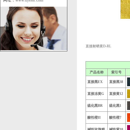
网址：
www.dyessf.com
直接耐晒黄D-RL
产品名称
索引号
直接黑EX
直接黑38
直接冻黄G
直接黄12
硫化黑BR
硫化黑1
酸性橙II
酸性橙7
碱性玫瑰精
碱性紫10