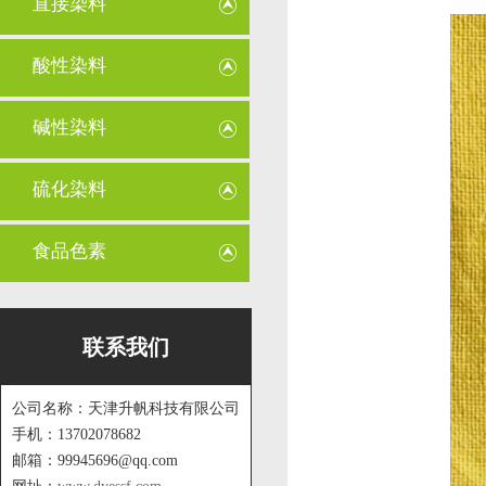
直接染料
酸性染料
碱性染料
硫化染料
食品色素
联系我们
公司名称：天津升帆科技有限公司
手机：13702078682
邮箱：99945696@qq.com