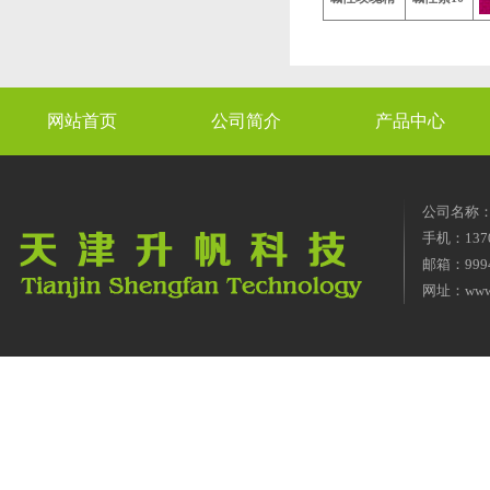
网站首页
公司简介
产品中心
公司名称
手机：1370
邮箱：9994
网址：
www