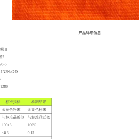
产品详细信息
橙II
橙7
96-5
11N2NaO4S
3
41200
标准指标
检测结果
金黄色粉末
金黄色粉末
与标准品近似
与标准品近似
100±3
100%
≤0.3
0.15