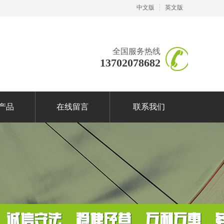
中文版
英文版
全国服务热线
13702078682
产品
在线留言
联系我们