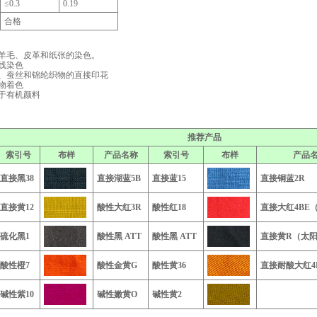
≤0.3
0.19
合格
、羊毛、皮革和纸张的染色。
线染色
毛、蚕丝和锦纶织物的直接印花
物着色
于有机颜料
推荐产品
索引号
布样
产品名称
索引号
布样
产品
直接黑38
直接湖蓝5B
直接蓝15
直接铜蓝2R
直接黄12
酸性大红3R
酸性红18
直接大红4BE
硫化黑1
酸性黑 ATT
酸性黑 ATT
直接黄R（太
酸性橙7
酸性金黄G
酸性黄36
直接耐酸大红4
碱性紫10
碱性嫩黄O
碱性黄2