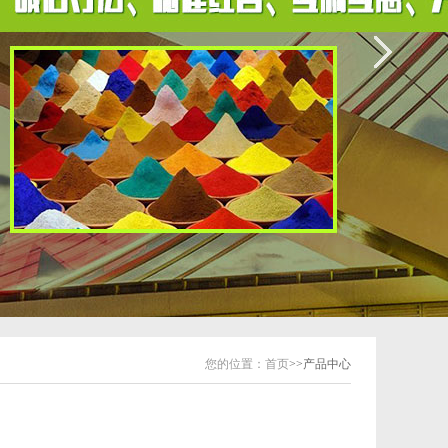
您的位置：
首页
>>产品中心