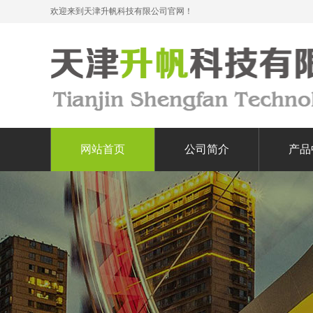
欢迎来到天津升帆科技有限公司官网！
网站首页
公司简介
产品