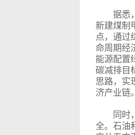
据悉，目
新建煤制
点，通过
命周期经
能源配置
碳减排目
思路，实
济产业链
同时，在
全。石油