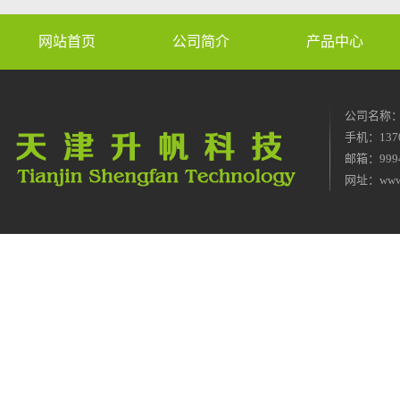
网站首页
公司简介
产品中心
公司名称
手机：1370
邮箱：9994
网址：
www