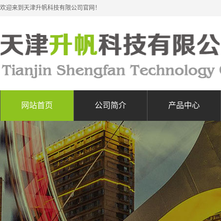
欢迎来到天津升帆科技有限公司官网！
网站首页
公司简介
产品中心