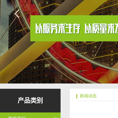
新闻动态
产品类别