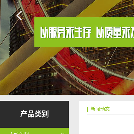
新闻动态
产品类别