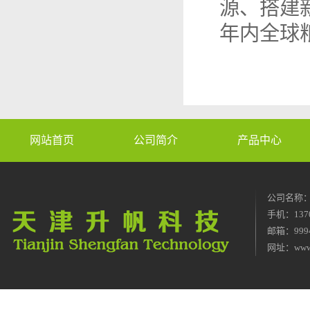
源、搭建
年内全球
网站首页
公司简介
产品中心
公司名称
手机：1370
邮箱：9994
网址：
www