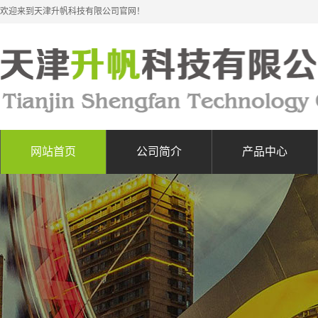
欢迎来到天津升帆科技有限公司官网！
网站首页
公司简介
产品中心