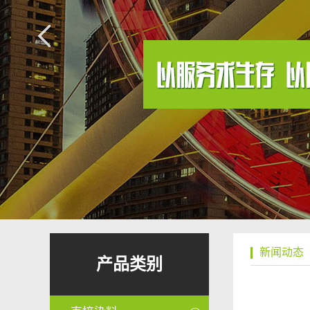
新闻动态
产品类别