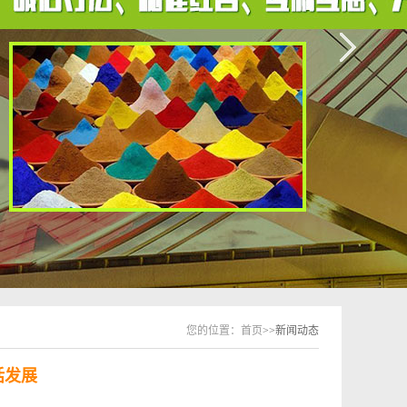
您的位置：
首页
>>新闻动态
化话发展