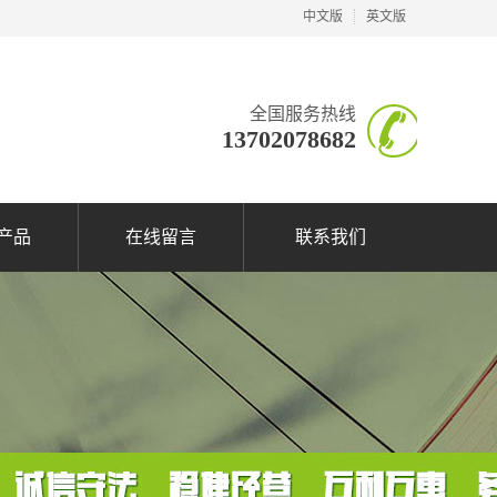
中文版
英文版
全国服务热线
13702078682
产品
在线留言
联系我们