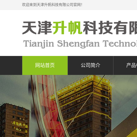
欢迎来到天津升帆科技有限公司官网！
网站首页
公司简介
产品