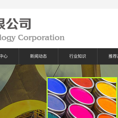
中心
新闻动态
行业知识
推荐